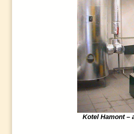
Kotel Hamont – 