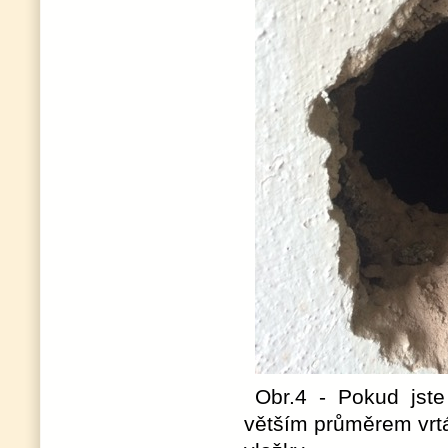
Obr.4 - Pokud jste 
větším průměrem vrt