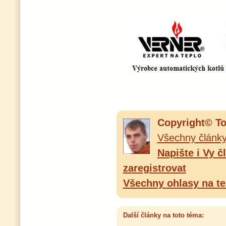
Copyright© T
Všechny články
Napište i Vy 
zaregistrovat
Všechny ohlasy na te
Další články na toto téma: