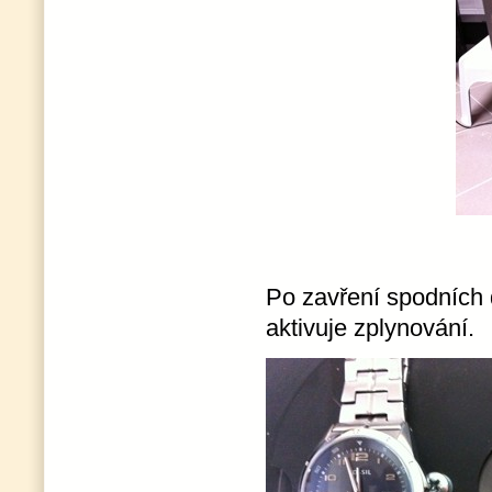
Po zavření spodních 
aktivuje zplynování.