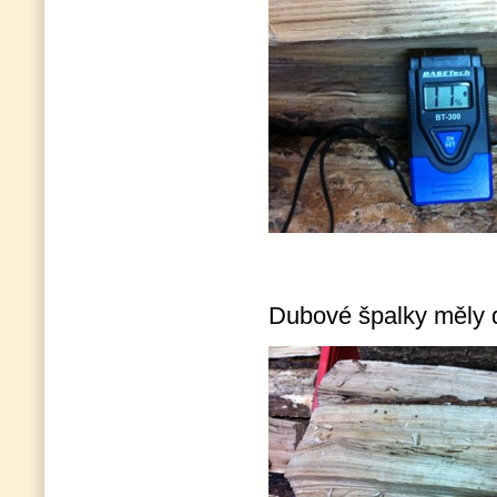
Dubové špalky měly 