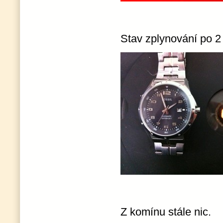
Stav zplynování po 2
Z komínu stále nic.