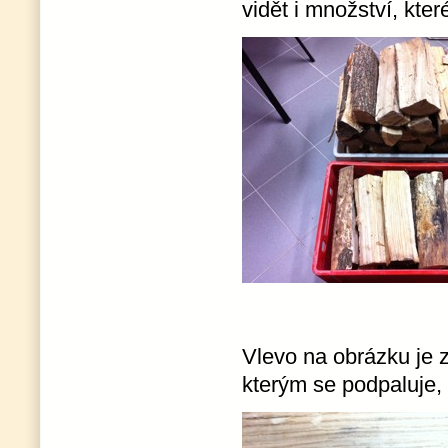
vidět i množství, kter
Vlevo na obrázku je 
kterým se podpaluje, 