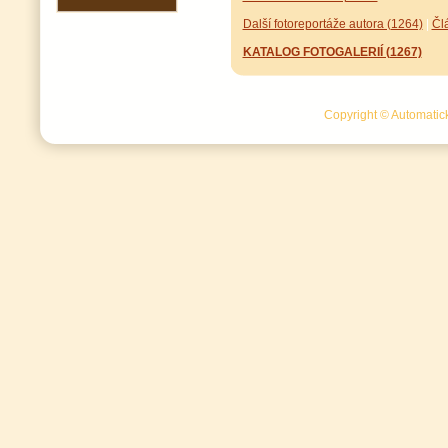
Další fotoreportáže autora (1264)
|
Čl
KATALOG FOTOGALERIÍ (1267)
Copyright © Automatick